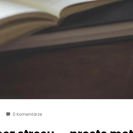
0 Komentarze