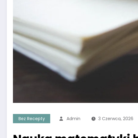
Bez Recepty
Admin
3 Czerwca, 2026