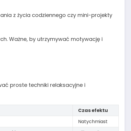
ania z życia codziennego czy mini-projekty
nych. Ważne, by utrzymywać motywację i
ć proste techniki relaksacyjne i
Czas efektu
Natychmiast