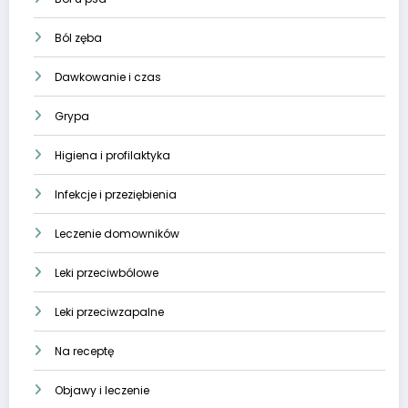
Ból zęba
Dawkowanie i czas
Grypa
Higiena i profilaktyka
Infekcje i przeziębienia
Leczenie domowników
Leki przeciwbólowe
Leki przeciwzapalne
Na receptę
Objawy i leczenie