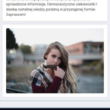
sprawdzone informacje, farmaceutyczne ciekawostki i
dawkę rzetelnej wiedzy podaną w przystępnej formie.
Zapraszam!