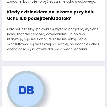
zbadane, bo może to być zapalenie ucha środkowego.
Kiedy z dzieckiem do lekarza przy bólu
ucha lub podejrzeniu zatok?
Gdy ból jest silny, pojawia się wysoka gorączka, wyciek z
ucha, znaczna senność, odwodnienie lub objawy
utrzymują się i nie słabną. W razie niepokoju lepiej
skonsultować się wcześniej niż później, bo badanie ucha i
ocena nosa są kluczowe dla właściwego leczenia.