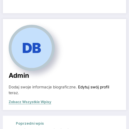
Admin
Dodaj swoje informacje biograficzne.
Edytuj swój profil
teraz.
Zobacz Wszystkie Wpisy
Poprzedni wpis