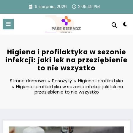
Przejdź
6 sierpnia, 2026
2:05:45 PM
do
treści
Higiena i profilaktyka w sezonie
infekcji: jaki lek na przeziębienie
to nie wszystko
Strona domowa
Pasożyty
Higiena i profilaktyka
Higiena i profilaktyka w sezonie infekcji: jaki lek na
przeziębienie to nie wszystko